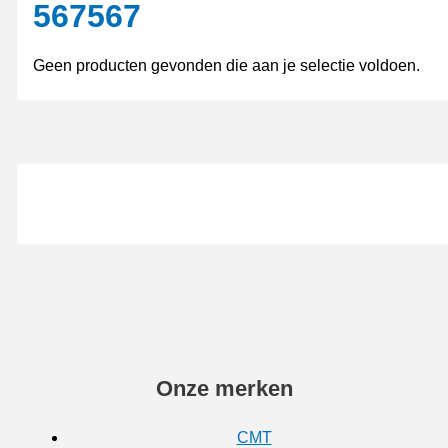
567567
Geen producten gevonden die aan je selectie voldoen.
Onze merken
CMT