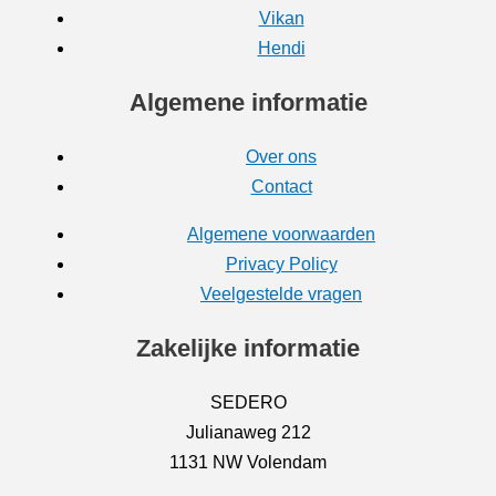
Vikan
Hendi
Algemene informatie
Over ons
Contact
Algemene voorwaarden
Privacy Policy
Veelgestelde vragen
Zakelijke informatie
SEDERO
Julianaweg 212
1131 NW Volendam