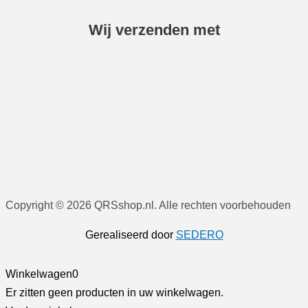
Wij verzenden met
Copyright © 2026 QRSshop.nl. Alle rechten voorbehouden
Gerealiseerd door
SEDERO
Winkelwagen
0
Er zitten geen producten in uw winkelwagen.