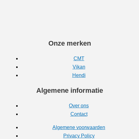
Onze merken
CMT
Vikan
Hendi
Algemene informatie
Over ons
Contact
Algemene voorwaarden
Privacy Policy