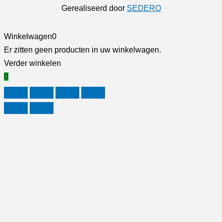
Gerealiseerd door
SEDERO
Winkelwagen
0
Er zitten geen producten in uw winkelwagen.
Verder winkelen
0