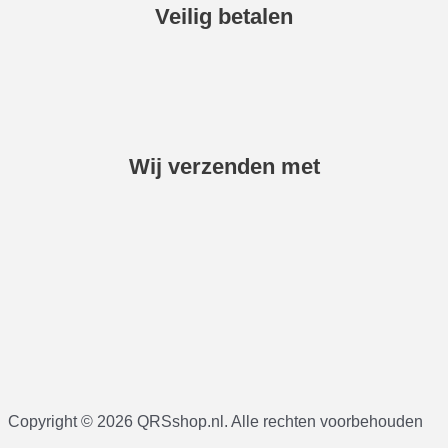
Veilig betalen
Wij verzenden met
Copyright © 2026 QRSshop.nl. Alle rechten voorbehouden