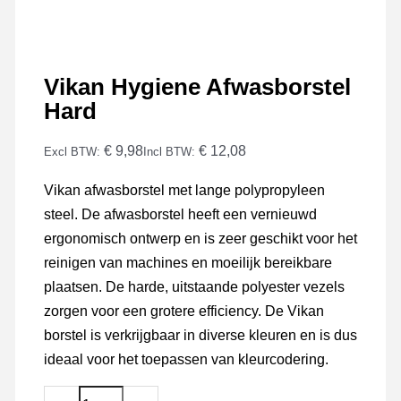
Vikan Hygiene Afwasborstel
Hard
€ 9,98
€ 12,08
Excl BTW:
Incl BTW:
Vikan afwasborstel met lange polypropyleen
steel. De afwasborstel heeft een vernieuwd
ergonomisch ontwerp en is zeer geschikt voor het
reinigen van machines en moeilijk bereikbare
plaatsen. De harde, uitstaande polyester vezels
zorgen voor een grotere efficiency. De Vikan
borstel is verkrijgbaar in diverse kleuren en is dus
ideaal voor het toepassen van kleurcodering.
Vikan