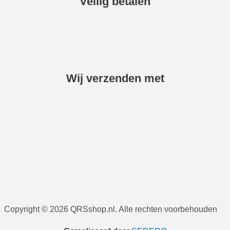
Veilig betalen
Wij verzenden met
Copyright © 2026 QRSshop.nl. Alle rechten voorbehouden