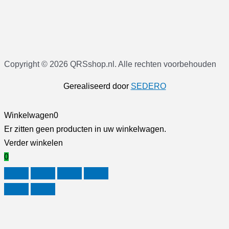
Copyright © 2026 QRSshop.nl. Alle rechten voorbehouden
Gerealiseerd door
SEDERO
Winkelwagen
0
Er zitten geen producten in uw winkelwagen.
Verder winkelen
0