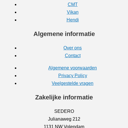
CMT
Vikan
Hendi
Algemene informatie
Over ons
Contact
Algemene voorwaarden
Privacy Policy
Veelgestelde vragen
Zakelijke informatie
SEDERO
Julianaweg 212
1131 NW Volendam