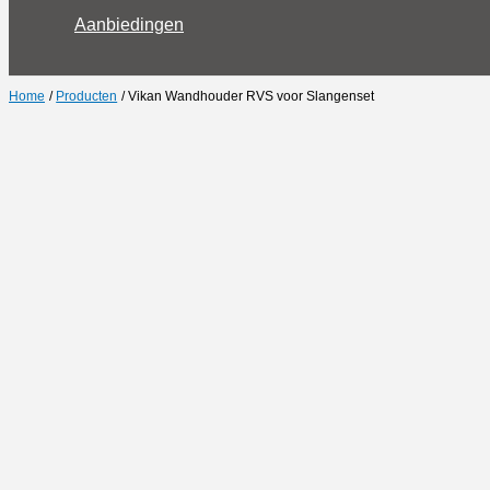
Aanbiedingen
Home
Producten
Vikan Wandhouder RVS voor Slangenset