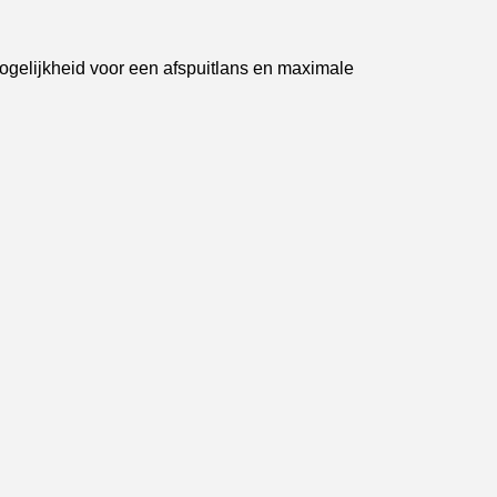
gelijkheid voor een afspuitlans en maximale