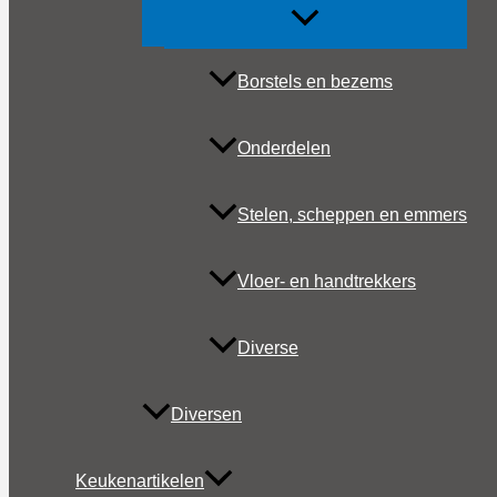
Borstels en bezems
Onderdelen
Stelen, scheppen en emmers
Vloer- en handtrekkers
Diverse
Diversen
Keukenartikelen