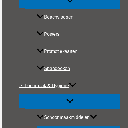
Beachvlaggen
Posters
Promotiekaarten
Spandoeken
Schoonmaak & Hygiëne
Schoonmaakmiddelen