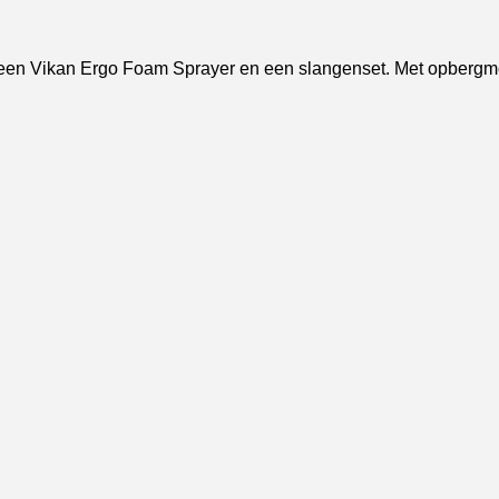
een Vikan Ergo Foam Sprayer en een slangenset. Met opbergmo