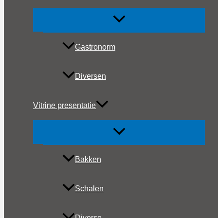
Gastronorm
Diversen
Vitrine presentatie
Bakken
Schalen
Diverse