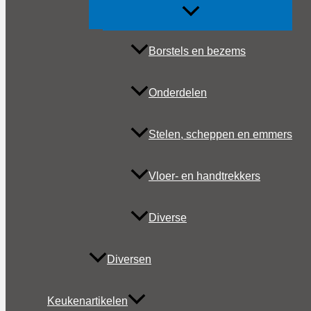
Borstels en bezems
Onderdelen
Stelen, scheppen en emmers
Vloer- en handtrekkers
Diverse
Diversen
Keukenartikelen