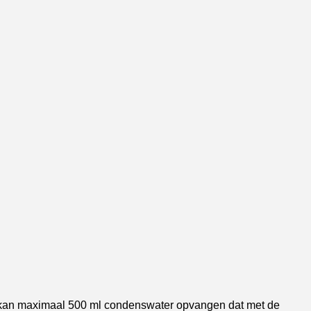
on kan maximaal 500 ml condenswater opvangen dat met de