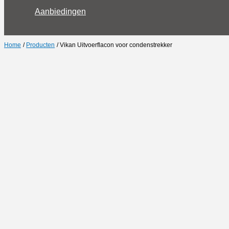
Aanbiedingen
Home
Producten
Vikan Uitvoerflacon voor condenstrekker