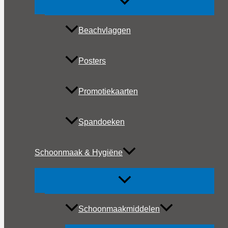
Beachvlaggen
Posters
Promotiekaarten
Spandoeken
Schoonmaak & Hygiëne
Schoonmaakmiddelen