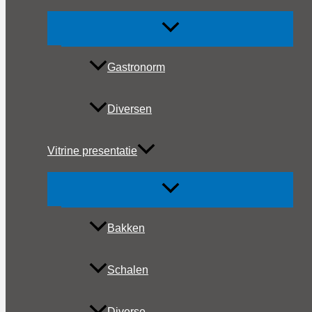
Gastronorm
Diversen
Vitrine presentatie
Bakken
Schalen
Diverse