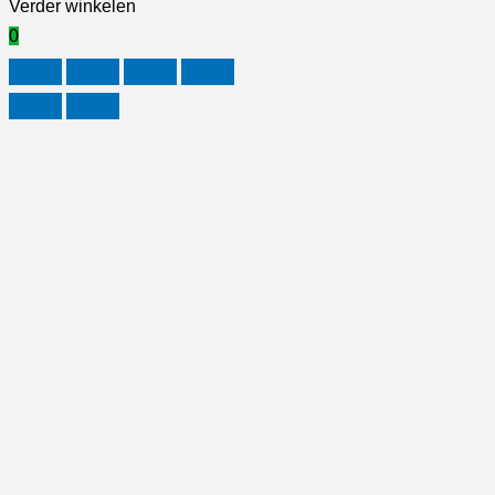
Verder winkelen
0