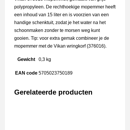
polypropyleen. De rechthoekige mopemmer heeft
een inhoud van 15 liter en is voorzien van een
handige schenktuit, zodat je het water na het
schoonmaken zonder te morsen weg kunt
gooien. Tip: voor extra gemak combineer je de
mopemmer met de Vikan wringkorf (376016).
Gewicht
0,3 kg
EAN code
5705023750189
Gerelateerde producten