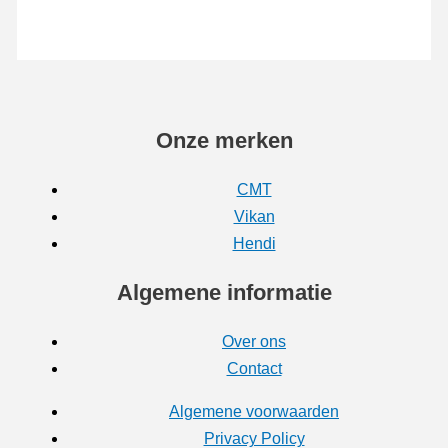
Onze merken
CMT
Vikan
Hendi
Algemene informatie
Over ons
Contact
Algemene voorwaarden
Privacy Policy