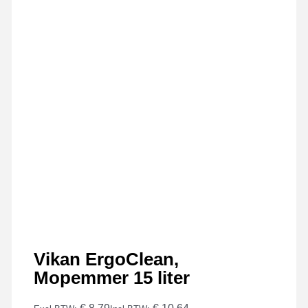
Vikan ErgoClean,
Mopemmer 15 liter