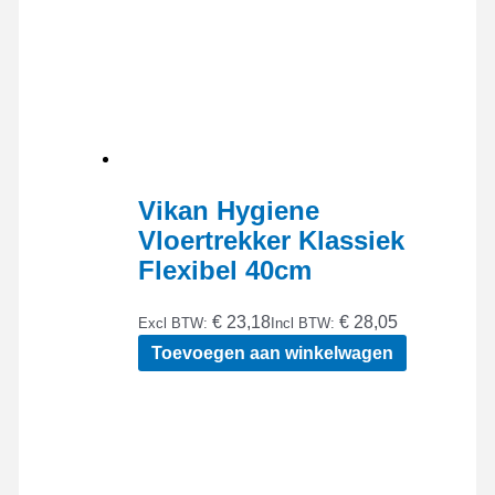
Vikan Hygiene
Vloertrekker Klassiek
Flexibel 40cm
€ 23,18
€ 28,05
Excl BTW:
Incl BTW:
Toevoegen aan winkelwagen