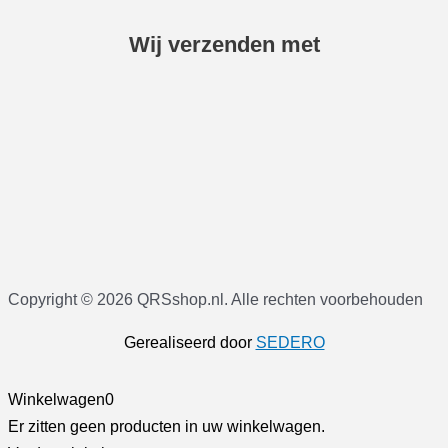
Wij verzenden met
Copyright © 2026 QRSshop.nl. Alle rechten voorbehouden
Gerealiseerd door
SEDERO
Winkelwagen
0
Er zitten geen producten in uw winkelwagen.