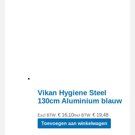
Vikan Hygiene Steel
130cm Aluminium blauw
€ 16,10
€ 19,48
Excl BTW:
Incl BTW:
Toevoegen aan winkelwagen