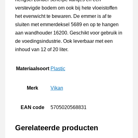
verstevigde bodem om ook bij hete vloeistoffen
het evenwicht te bewaren. De emmer is af te
sluiten met emmerdeksel 5689 en op te hangen
aan wandhouder 16200. Geschikt voor gebruik in
de voedingsindustrie. Ook leverbaar met een
inhoud van 12 of 20 liter.
Materiaalsoort
Plastic
Merk
Vikan
EAN code
5705020568831
Gerelateerde producten