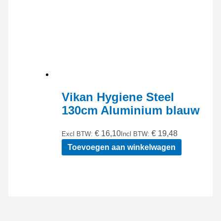
Vikan Hygiene Steel
130cm Aluminium blauw
€ 16,10
€ 19,48
Excl BTW:
Incl BTW:
Toevoegen aan winkelwagen