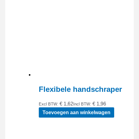
Flexibele handschraper
€ 1,62
€ 1,96
Excl BTW:
Incl BTW:
Toevoegen aan winkelwagen