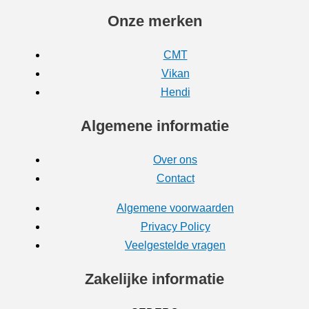
Onze merken
CMT
Vikan
Hendi
Algemene informatie
Over ons
Contact
Algemene voorwaarden
Privacy Policy
Veelgestelde vragen
Zakelijke informatie