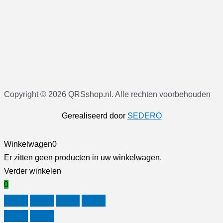
Copyright © 2026 QRSshop.nl. Alle rechten voorbehouden
Gerealiseerd door
SEDERO
Winkelwagen
0
Er zitten geen producten in uw winkelwagen.
Verder winkelen
0