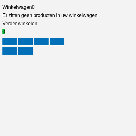
Winkelwagen
0
Er zitten geen producten in uw winkelwagen.
Verder winkelen
0