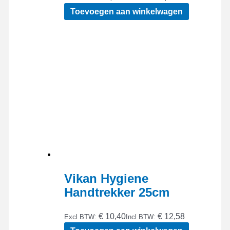
Toevoegen aan winkelwagen
Vikan Hygiene
Handtrekker 25cm
€ 10,40
€ 12,58
Excl BTW:
Incl BTW: