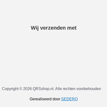
Wij verzenden met
Copyright © 2026 QRSshop.nl. Alle rechten voorbehouden
Gerealiseerd door
SEDERO