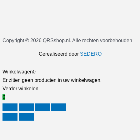
Copyright © 2026 QRSshop.nl. Alle rechten voorbehouden
Gerealiseerd door
SEDERO
Winkelwagen
0
Er zitten geen producten in uw winkelwagen.
Verder winkelen
0