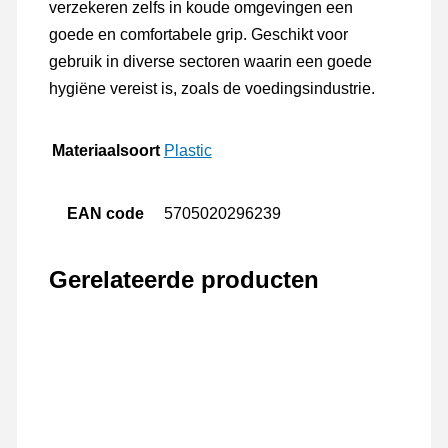
verzekeren zelfs in koude omgevingen een
goede en comfortabele grip. Geschikt voor
gebruik in diverse sectoren waarin een goede
hygiëne vereist is, zoals de voedingsindustrie.
Materiaalsoort
Plastic
EAN code
5705020296239
Gerelateerde producten