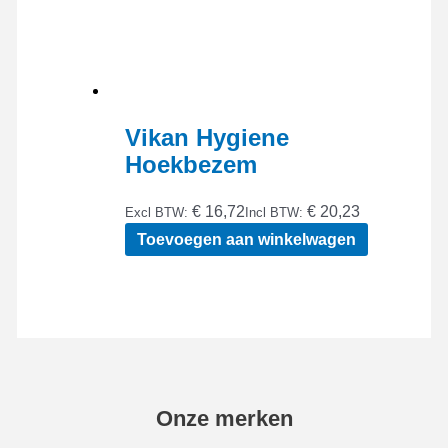
Vikan Hygiene
Hoekbezem
€ 16,72
€ 20,23
Excl BTW:
Incl BTW:
Toevoegen aan winkelwagen
Onze merken