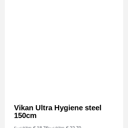
Vikan Ultra Hygiene steel
150cm