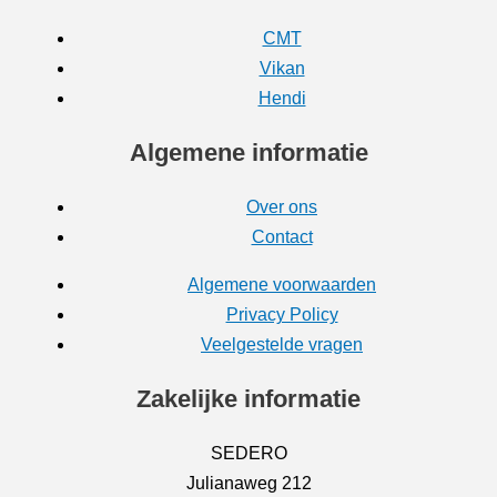
CMT
Vikan
Hendi
Algemene informatie
Over ons
Contact
Algemene voorwaarden
Privacy Policy
Veelgestelde vragen
Zakelijke informatie
SEDERO
Julianaweg 212