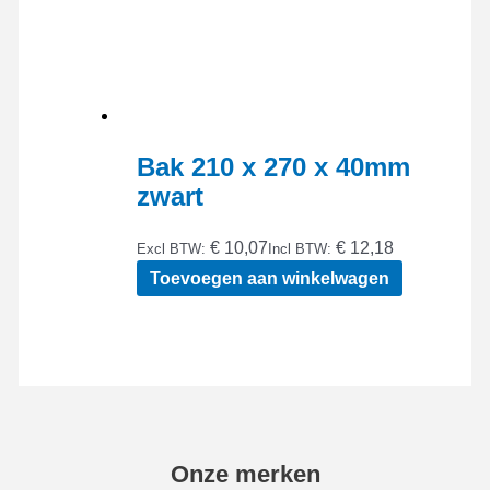
Bak 210 x 270 x 40mm
zwart
€ 10,07
€ 12,18
Excl BTW:
Incl BTW:
Toevoegen aan winkelwagen
Onze merken