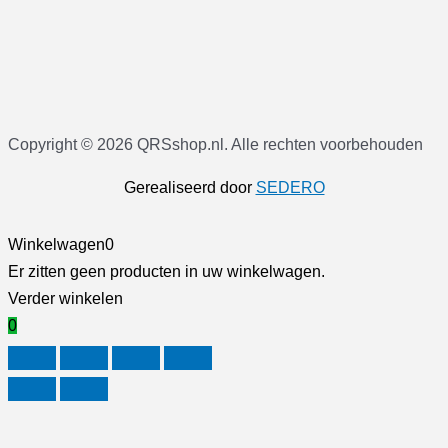
Copyright © 2026 QRSshop.nl. Alle rechten voorbehouden
Gerealiseerd door
SEDERO
Winkelwagen
0
Er zitten geen producten in uw winkelwagen.
Verder winkelen
0