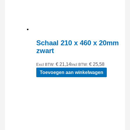
Schaal 210 x 460 x 20mm
zwart
€ 21,14
€ 25,58
Excl BTW:
Incl BTW:
Toevoegen aan winkelwagen