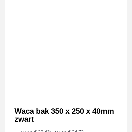
Waca bak 350 x 250 x 40mm
zwart